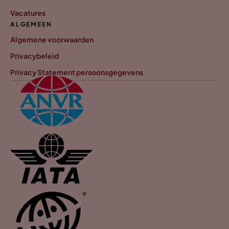
Vacatures
ALGEMEEN
Algemene voorwaarden
Privacybeleid
Privacy Statement persoonsgegevens