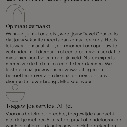
Op maat gemaakt
Wanneer je met ons reist, weet jouw Travel Counsellor
dat jouw vakantie meer is dan zomaar een reis. Het is
iets waar je naar uitkijkt, een moment om opnieuw te
verbinden met dierbaren of een droomavontuur dat je
misschien nooit voor mogelijk hield. Als reisexperts
nemen we de tijd om jou echt te leren kennen. We
luisteren naar jouw wensen, verwachtingen en
behoeften en vertalen die naar een reis die jouw
dromen tot leven brengt. Elke keer weer.
Toegewijde service. Altijd.
Voor ons betekent oprechte, toegewijde aandacht
niet dat je met een AI-chatbot praat of eindeloos in de
wacht staat bij een klantenservice. Het betekent dat