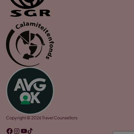
Copyright © 2026 Travel Counsellors