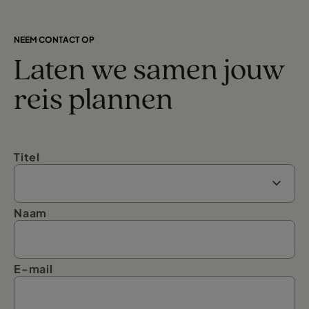
NEEM CONTACT OP
Laten we samen jouw
reis plannen
Titel
Naam
E-mail