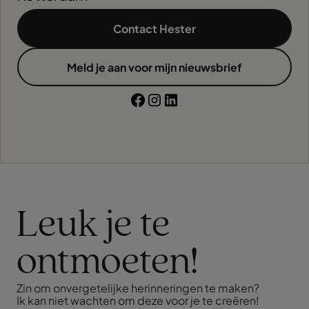
Contact Hester
Meld je aan voor mijn nieuwsbrief
Leuk je te
ontmoeten!
Zin om onvergetelijke herinneringen te maken?
Ik kan niet wachten om deze voor je te creëren!