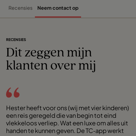
Recensies
Neem contact op
RECENSIES
Dit zeggen mijn
klanten over mij
Hester heeft voor ons (wij met vier kinderen)
een reis geregeld die van begin tot eind
vlekkeloos verliep. Wat een luxe om alles uit
handen te kunnen geven. De TC‑app werkt