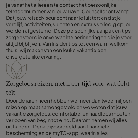
je vanaf het allereerste contact het persoonlijke
telefoonnummer van jouw Travel Counsellor ontvangt.
Dat jouw reisadviseur echt naar je luistert en dat je
verblijf, activiteiten, vluchten en extra’s volledig op jou
worden afgestemd. Deze persoonlijke aanpak en tips
zorgen voor die onverwachte herinneringen die je voor
altijd bijblijven. Van insider tips tot een warm welkom
thuis: wij maken van een leuke vakantie een
onvergetelijke ervaring.
Zorgeloos reizen, met meer tijd voor wat écht
telt
Door de jaren heen hebben we meer dan twee miljoen
reizen op maat samengesteld en we weten dat jouw
vakantie zorgeloos, comfortabel en naadloos moeten
verlopen van begin tot eind. Daarom nemen wij alles
uit handen. Denk bijvoorbeeld aan financiële
bescherming en de myTC-app, waarin alles