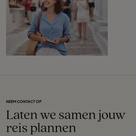
NEEM CONTACT OP
Laten we samen jouw
reis plannen