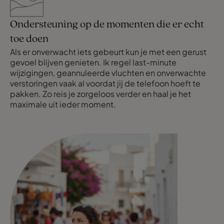
Ondersteuning op de momenten die er echt
toe doen
Als er onverwacht iets gebeurt kun je met een gerust
gevoel blijven genieten. Ik regel last-minute
wijzigingen, geannuleerde vluchten en onverwachte
verstoringen vaak al voordat jij de telefoon hoeft te
pakken. Zo reis je zorgeloos verder en haal je het
maximale uit ieder moment.