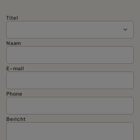
Titel
Naam
E-mail
Phone
Bericht