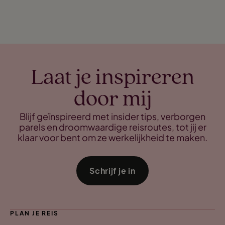
Laat je inspireren
door mij
Blijf geïnspireerd met insider tips, verborgen
parels en droomwaardige reisroutes, tot jij er
klaar voor bent om ze werkelijkheid te maken.
Schrijf je in
PLAN JE REIS