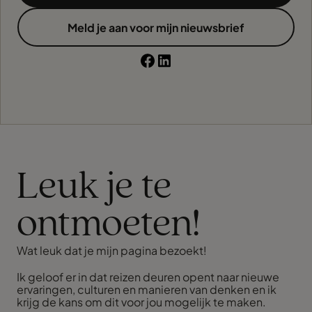
Meld je aan voor mijn nieuwsbrief
Leuk je te
ontmoeten!
Wat leuk dat je mijn pagina bezoekt!
Ik geloof er in dat reizen deuren opent naar nieuwe
ervaringen, culturen en manieren van denken en ik
krijg de kans om dit voor jou mogelijk te maken.