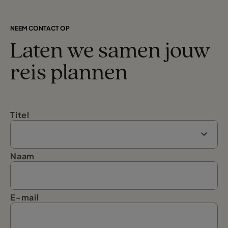
NEEM CONTACT OP
Laten we samen jouw
reis plannen
Titel
Naam
E-mail