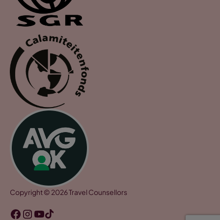
Copyright © 2026 Travel Counsellors