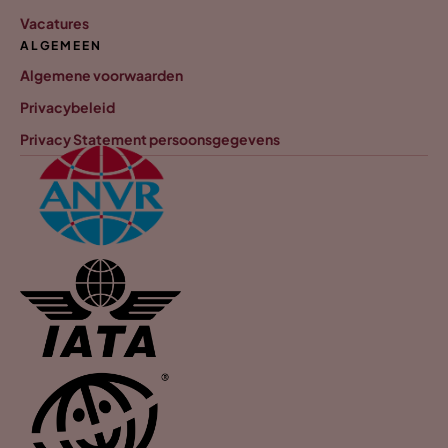
Vacatures
ALGEMEEN
Algemene voorwaarden
Privacybeleid
Privacy Statement persoonsgegevens