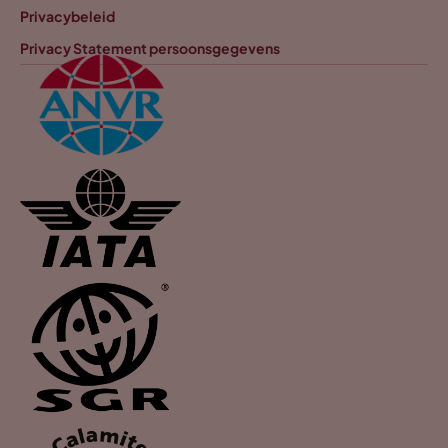
Privacybeleid
Privacy Statement persoonsgegevens