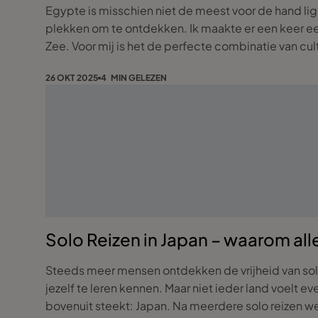
Egypte is misschien niet de meest voor de hand li
plekken om te ontdekken. Ik maakte er een keer ee
Zee. Voor mij is het de perfecte combinatie van cu
26 OKT 2025
4 MIN GELEZEN
Solo Reizen in Japan – waarom alle
Steeds meer mensen ontdekken de vrijheid van solo
jezelf te leren kennen. Maar niet ieder land voelt 
bovenuit steekt: Japan. Na meerdere solo reizen weet