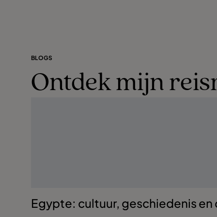
BLOGS
Ontdek mijn reis
Egypte: cultuur, geschiedenis en