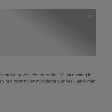
is vorm te geven. Met meer dan 20 jaar ervaring in
 inspireren mij én mijn klanten, en vaak laat ik mijn