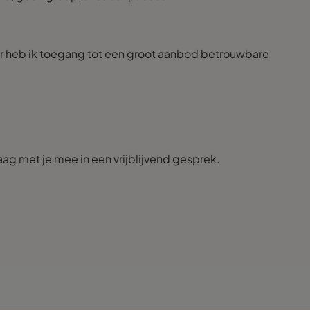
oor heb ik toegang tot een groot aanbod betrouwbare
aag met je mee in een vrijblijvend gesprek.