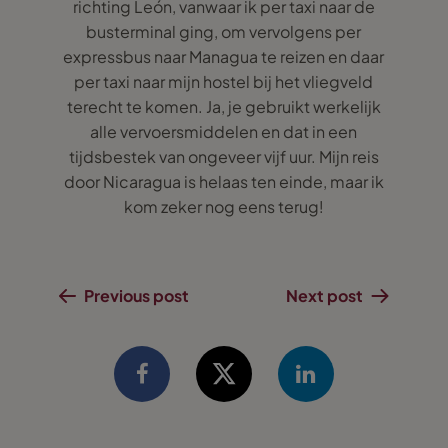
richting León, vanwaar ik per taxi naar de
busterminal ging, om vervolgens per
expressbus naar Managua te reizen en daar
per taxi naar mijn hostel bij het vliegveld
terecht te komen. Ja, je gebruikt werkelijk
alle vervoersmiddelen en dat in een
tijdsbestek van ongeveer vijf uur. Mijn reis
door Nicaragua is helaas ten einde, maar ik
kom zeker nog eens terug!
Previous post
Next post