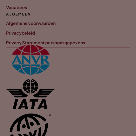
Vacatures
ALGEMEEN
Algemene voorwaarden
Privacybeleid
Privacy Statement persoonsgegevens