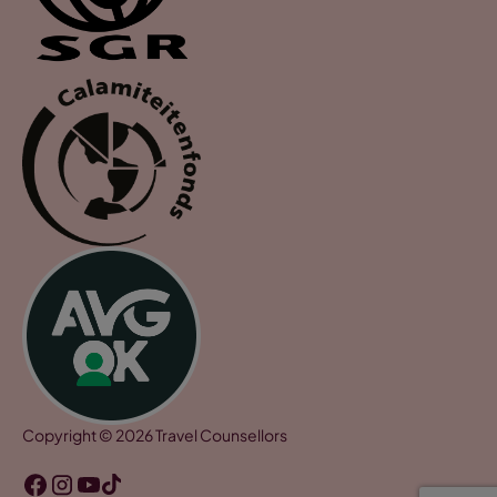
Copyright © 2026 Travel Counsellors