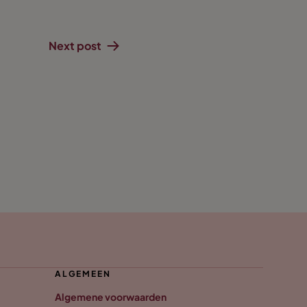
Next post
ALGEMEEN
Algemene voorwaarden