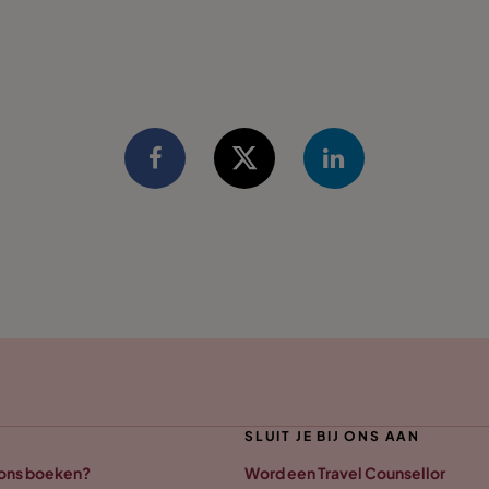
SLUIT JE BIJ ONS AAN
 ons boeken?
Word een Travel Counsellor