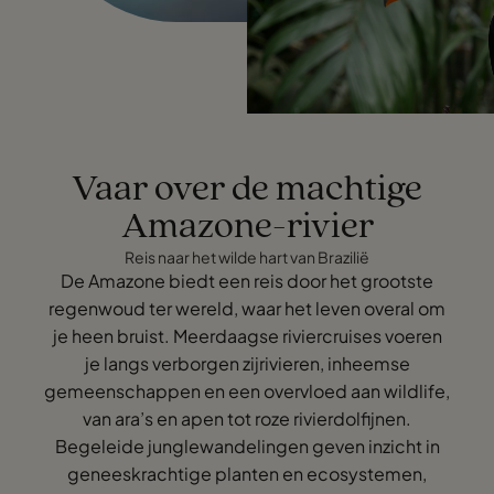
Vaar over de machtige
Amazone-rivier
Reis naar het wilde hart van Brazilië
De Amazone biedt een reis door het grootste
regenwoud ter wereld, waar het leven overal om
je heen bruist. Meerdaagse riviercruises voeren
je langs verborgen zijrivieren, inheemse
gemeenschappen en een overvloed aan wildlife,
van ara’s en apen tot roze rivierdolfijnen.
Begeleide junglewandelingen geven inzicht in
geneeskrachtige planten en ecosystemen,