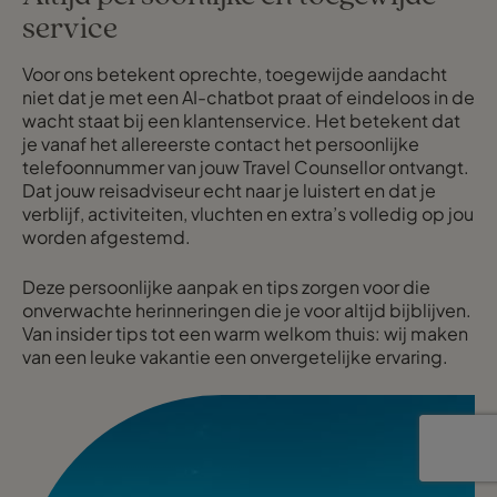
service
Voor ons betekent oprechte, toegewijde aandacht
niet dat je met een AI-chatbot praat of eindeloos in de
wacht staat bij een klantenservice. Het betekent dat
je vanaf het allereerste contact het persoonlijke
telefoonnummer van jouw Travel Counsellor ontvangt.
Dat jouw reisadviseur echt naar je luistert en dat je
verblijf, activiteiten, vluchten en extra’s volledig op jou
worden afgestemd.
Deze persoonlijke aanpak en tips zorgen voor die
onverwachte herinneringen die je voor altijd bijblijven.
Van insider tips tot een warm welkom thuis: wij maken
van een leuke vakantie een onvergetelijke ervaring.