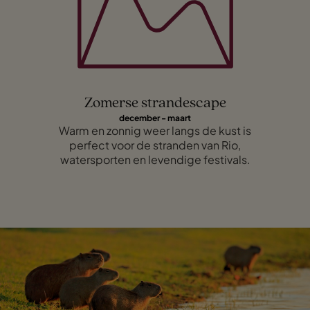
Zomerse strandescape
december - maart
Warm en zonnig weer langs de kust is
perfect voor de stranden van Rio,
watersporten en levendige festivals.