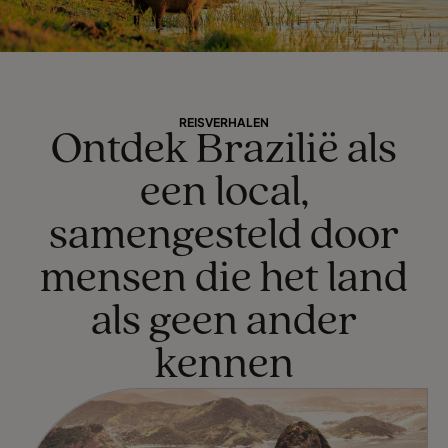
REISVERHALEN
Ontdek Brazilië als
een local,
samengesteld door
mensen die het land
als geen ander
kennen