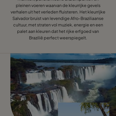
pleinen voeren waarvan de kleurrijke gevels
verhalen uit het verleden fluisteren. Het kleurrijke
Salvador bruist van levendige Afro-Braziliaanse
cultuur, met straten vol muziek, energie en een
palet aan kleuren dat het rijke erfgoed van
Brazilië perfect weerspiegelt.