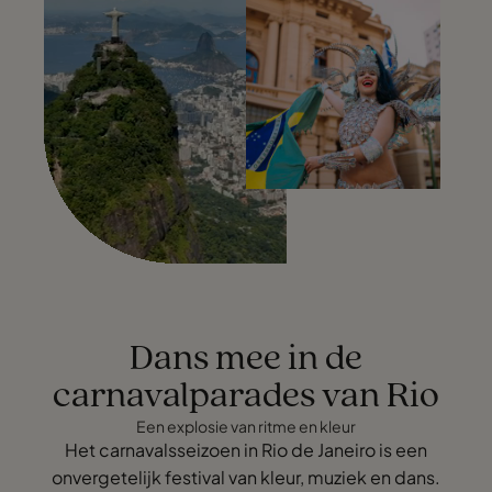
Dans mee in de
carnavalparades van Rio
Een explosie van ritme en kleur
Het carnavalsseizoen in Rio de Janeiro is een
onvergetelijk festival van kleur, muziek en dans.