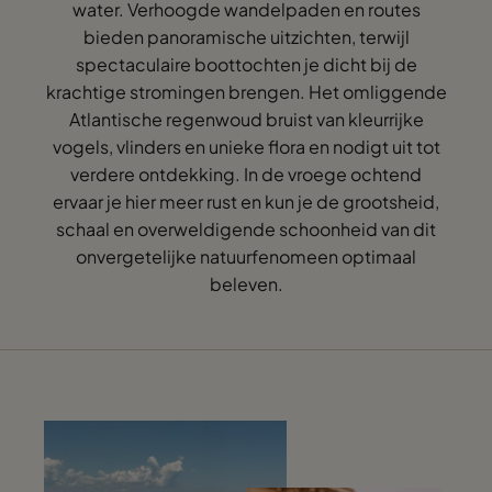
water. Verhoogde wandelpaden en routes
bieden panoramische uitzichten, terwijl
spectaculaire boottochten je dicht bij de
krachtige stromingen brengen. Het omliggende
Atlantische regenwoud bruist van kleurrijke
vogels, vlinders en unieke flora en nodigt uit tot
verdere ontdekking. In de vroege ochtend
ervaar je hier meer rust en kun je de grootsheid,
schaal en overweldigende schoonheid van dit
onvergetelijke natuurfenomeen optimaal
beleven.