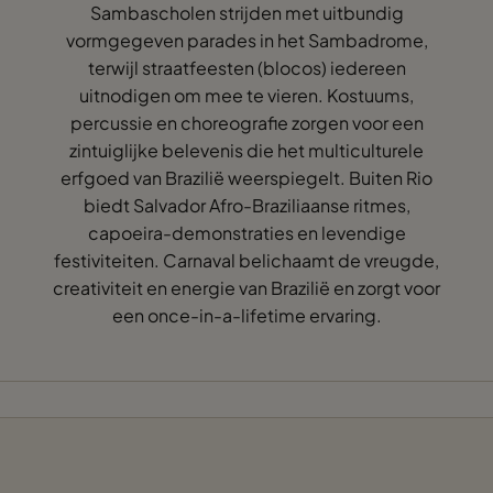
Sambascholen strijden met uitbundig
vormgegeven parades in het Sambadrome,
terwijl straatfeesten (blocos) iedereen
uitnodigen om mee te vieren. Kostuums,
percussie en choreografie zorgen voor een
zintuiglijke belevenis die het multiculturele
erfgoed van Brazilië weerspiegelt. Buiten Rio
biedt Salvador Afro-Braziliaanse ritmes,
capoeira-demonstraties en levendige
festiviteiten. Carnaval belichaamt de vreugde,
creativiteit en energie van Brazilië en zorgt voor
een once-in-a-lifetime ervaring.