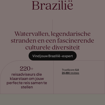
Brazilië
Watervallen, legendarische
stranden en een fascinerende
culturele diversiteit
Vind jouw Brazilië-expert
220+
reisadviseurs die
klaarstaan om jouw
perfecte reis samen te
stellen