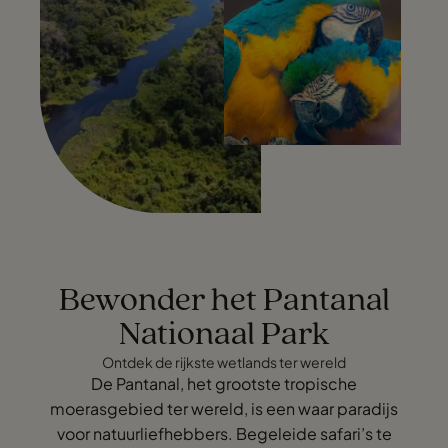
Bewonder het Pantanal
Nationaal Park
Ontdek de rijkste wetlands ter wereld
De Pantanal, het grootste tropische
moerasgebied ter wereld, is een waar paradijs
voor natuurliefhebbers. Begeleide safari’s te