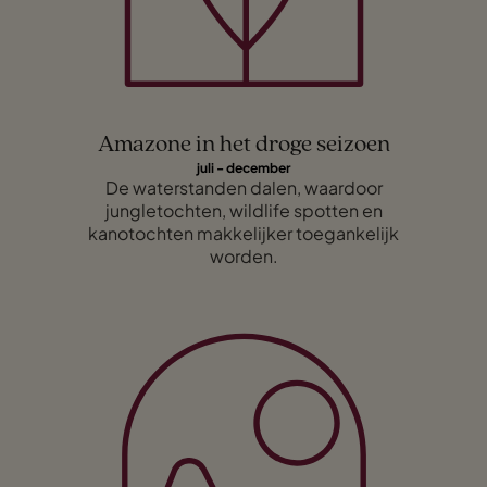
Amazone in het droge seizoen
juli - december
De waterstanden dalen, waardoor
jungletochten, wildlife spotten en
kanotochten makkelijker toegankelijk
worden.