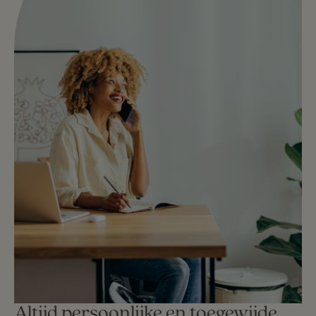
Altijd persoonlijke en toegewijde