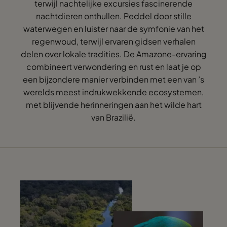
terwijl nachtelijke excursies fascinerende
nachtdieren onthullen. Peddel door stille
waterwegen en luister naar de symfonie van het
regenwoud, terwijl ervaren gidsen verhalen
delen over lokale tradities. De Amazone-ervaring
combineert verwondering en rust en laat je op
een bijzondere manier verbinden met een van ’s
werelds meest indrukwekkende ecosystemen,
met blijvende herinneringen aan het wilde hart
van Brazilië.