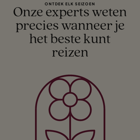
ONTDEK ELK SEIZOEN
Onze experts weten
precies wanneer je
het beste kunt
reizen