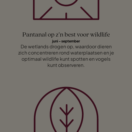
Pantanal op z’n best voor wildlife
juni - september
De wetlands drogen op, waardoor dieren
zich concentreren rond waterplaatsen en je
optimaal wildlife kunt spotten en vogels
kunt observeren.