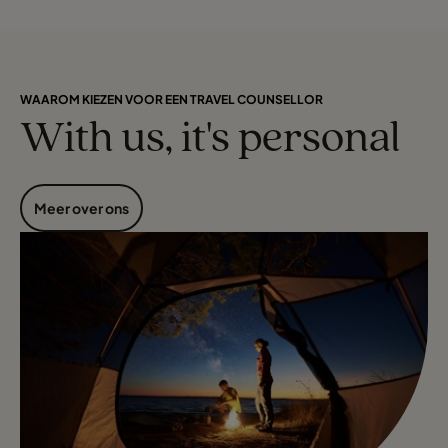
WAAROM KIEZEN VOOR EEN TRAVEL COUNSELLOR
With us, it's personal
Meer over ons