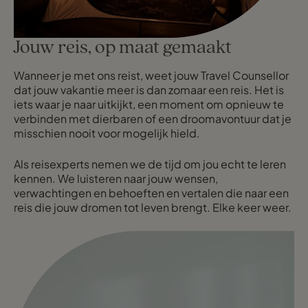
Jouw reis, op maat gemaakt
Wanneer je met ons reist, weet jouw Travel Counsellor
dat jouw vakantie meer is dan zomaar een reis. Het is
iets waar je naar uitkijkt, een moment om opnieuw te
verbinden met dierbaren of een droomavontuur dat je
misschien nooit voor mogelijk hield.
Als reisexperts nemen we de tijd om jou echt te leren
kennen. We luisteren naar jouw wensen,
verwachtingen en behoeften en vertalen die naar een
reis die jouw dromen tot leven brengt. Elke keer weer.