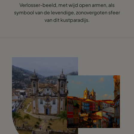
Verlosser-beeld, met wijd open armen, als
symbool van de levendige, zonovergoten sfeer
van dit kustparadijs.