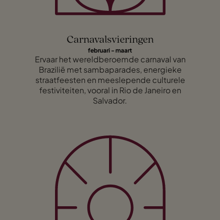
Carnavalsvieringen
februari - maart
Ervaar het wereldberoemde carnaval van
Brazilië met sambaparades, energieke
straatfeesten en meeslepende culturele
festiviteiten, vooral in Rio de Janeiro en
Salvador.