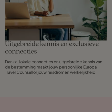
Uitgebreide kennis en exclusieve
connecties
Dankzij lokale connecties en uitgebreide kennis van
de bestemming maakt jouw persoonlijke Europa
Travel Counsellor jouw reisdromen werkelijkheid.