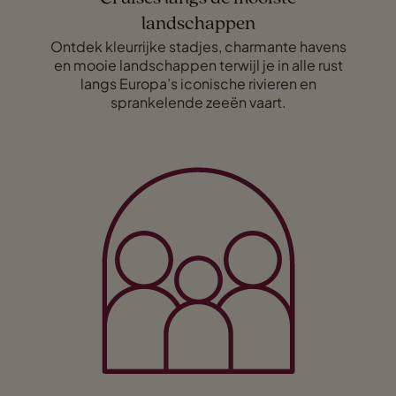
landschappen
Ontdek kleurrijke stadjes, charmante havens
en mooie landschappen terwijl je in alle rust
langs Europa’s iconische rivieren en
sprankelende zeeën vaart.