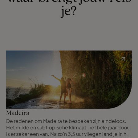
je?
Madeira
De redenen om Madeira te bezoeken zijn eindeloos.
Het milde en subtropische klimaat, het hele jaar door,
is er zeker een van. Na zo’n 3,5 uur vliegen land je in het