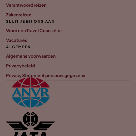
Verantwoord reizen
Zakenreizen
SLUIT JE BIJ ONS AAN
Word een Travel Counsellor
Vacatures
ALGEMEEN
Algemene voorwaarden
Privacybeleid
Privacy Statement persoonsgegevens