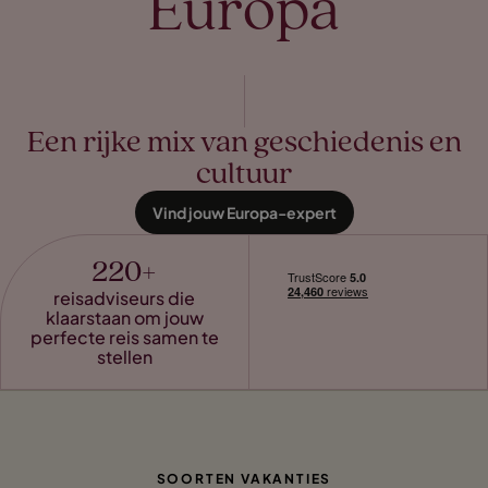
Europa
Een rijke mix van geschiedenis en
cultuur
Vind jouw Europa-expert
220+
reisadviseurs die
klaarstaan om jouw
perfecte reis samen te
stellen
SOORTEN VAKANTIES