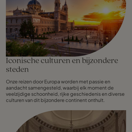
Iconische culturen en bijzondere
steden
Onze reizen door Europa worden met passie en
aandacht samengesteld, waarbij elk moment de
veelzijdige schoonheid, rijke geschiedenis en diverse
culturen van dit bijzondere continent onthult.