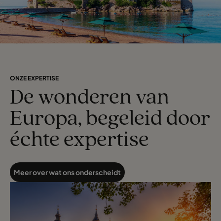
ONZE EXPERTISE
De wonderen van
Europa, begeleid door
échte expertise
Meer over wat ons onderscheidt