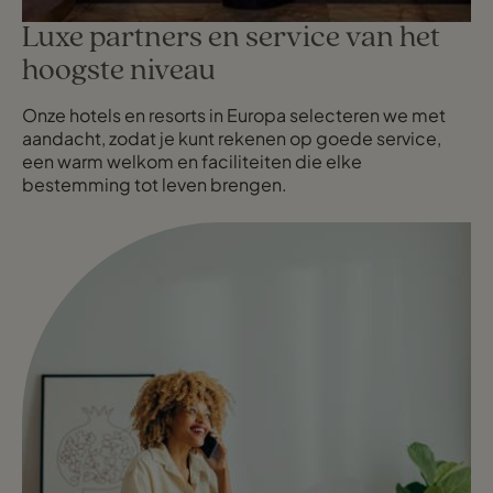
Luxe partners en service van het
hoogste niveau
Onze hotels en resorts in Europa selecteren we met
aandacht, zodat je kunt rekenen op goede service,
een warm welkom en faciliteiten die elke
bestemming tot leven brengen.