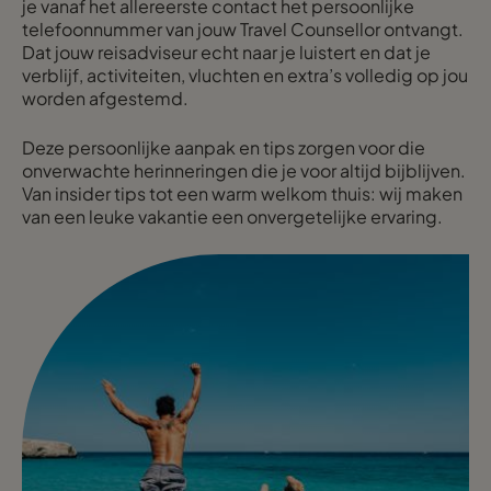
je vanaf het allereerste contact het persoonlijke
telefoonnummer van jouw Travel Counsellor ontvangt.
Dat jouw reisadviseur echt naar je luistert en dat je
verblijf, activiteiten, vluchten en extra’s volledig op jou
worden afgestemd.
Deze persoonlijke aanpak en tips zorgen voor die
onverwachte herinneringen die je voor altijd bijblijven.
Van insider tips tot een warm welkom thuis: wij maken
van een leuke vakantie een onvergetelijke ervaring.