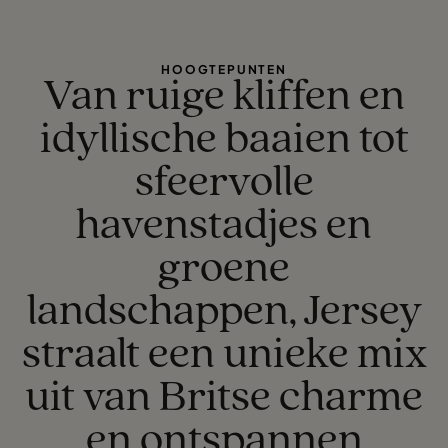
HOOGTEPUNTEN
Van ruige kliffen en
idyllische baaien tot
sfeervolle
havenstadjes en
groene
landschappen, Jersey
straalt een unieke mix
uit van Britse charme
en ontspannen