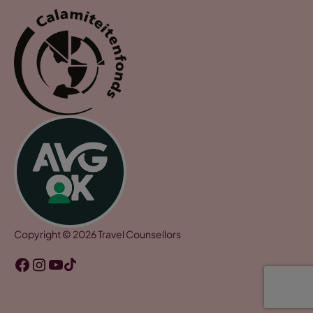
Copyright © 2026 Travel Counsellors