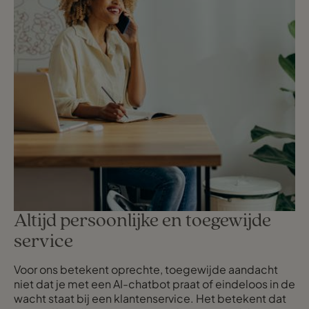
Altijd persoonlijke en toegewijde
service
Voor ons betekent oprechte, toegewijde aandacht
niet dat je met een AI-chatbot praat of eindeloos in de
wacht staat bij een klantenservice. Het betekent dat