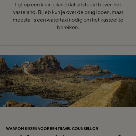
ligt op een klein eiland dat uitsteekt boven het
vasteland. Bij eb kun je over de brug lopen, maar
meestal is een watertaxi nodig om het kasteel te
bereiken.
WAAROM KIEZEN VOOR EEN TRAVEL COUNSELLOR