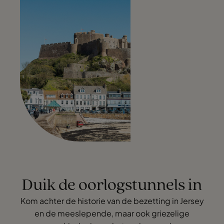
Duik de oorlogstunnels in
Kom achter de historie van de bezetting in Jersey
en de meeslepende, maar ook griezelige