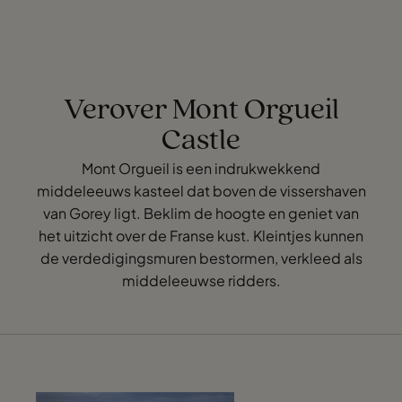
Verover Mont Orgueil
Castle
Mont Orgueil is een indrukwekkend
middeleeuws kasteel dat boven de vissershaven
van Gorey ligt. Beklim de hoogte en geniet van
het uitzicht over de Franse kust. Kleintjes kunnen
de verdedigingsmuren bestormen, verkleed als
middeleeuwse ridders.