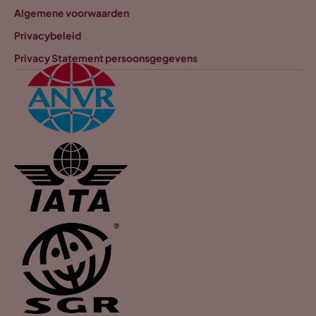
Algemene voorwaarden
Privacybeleid
Privacy Statement persoonsgegevens