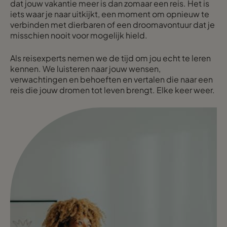
dat jouw vakantie meer is dan zomaar een reis. Het is
iets waar je naar uitkijkt, een moment om opnieuw te
verbinden met dierbaren of een droomavontuur dat je
misschien nooit voor mogelijk hield.
Als reisexperts nemen we de tijd om jou echt te leren
kennen. We luisteren naar jouw wensen,
verwachtingen en behoeften en vertalen die naar een
reis die jouw dromen tot leven brengt. Elke keer weer.