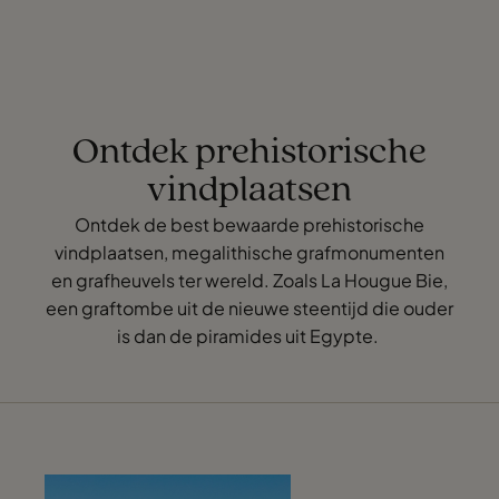
Ontdek prehistorische
vindplaatsen
Ontdek de best bewaarde prehistorische
vindplaatsen, megalithische grafmonumenten
en grafheuvels ter wereld. Zoals La Hougue Bie,
een graftombe uit de nieuwe steentijd die ouder
is dan de piramides uit Egypte.