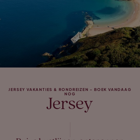
JERSEY VAKANTIES & RONDREIZEN – BOEK VANDAAG
NOG
Jersey