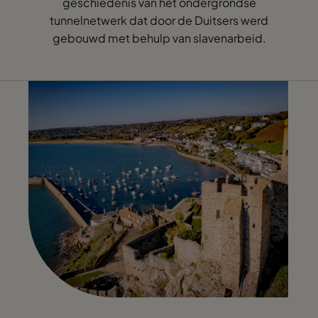
geschiedenis van het ondergrondse
tunnelnetwerk dat door de Duitsers werd
gebouwd met behulp van slavenarbeid.