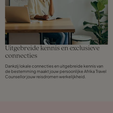
Uitgebreide kennis en exclusieve
connecties
Dankzij lokale connecties en uitgebreide kennis van
de bestemming maakt jouw persoonlijke Afrika Travel
Counsellor jouw reisdromen werkelijkheid.