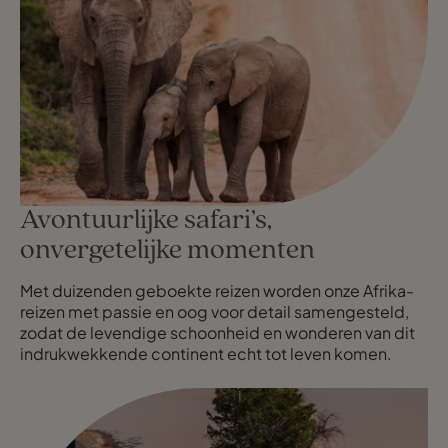
Avontuurlijke safari’s,
onvergetelijke momenten
Met duizenden geboekte reizen worden onze Afrika-
reizen met passie en oog voor detail samengesteld,
zodat de levendige schoonheid en wonderen van dit
indrukwekkende continent echt tot leven komen.