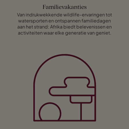
Familievakanties
Van indrukwekkende wildlife-ervaringen tot
watersporten en ontspannen familiedagen
aan het strand: Afrika biedt belevenissen en
activiteiten waar elke generatie van geniet.