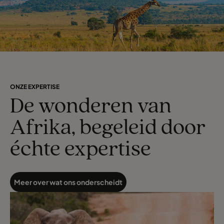
ONZE EXPERTISE
De wonderen van
Afrika, begeleid door
échte expertise
Meer over wat ons onderscheidt