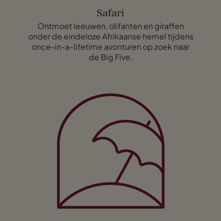
Safari
Ontmoet leeuwen, olifanten en giraffen
onder de eindeloze Afrikaanse hemel tijdens
once-in-a-lifetime avonturen op zoek naar
de Big Five.