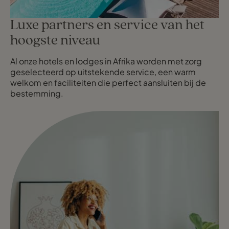
Luxe partners en service van het
hoogste niveau
Al onze hotels en lodges in Afrika worden met zorg
geselecteerd op uitstekende service, een warm
welkom en faciliteiten die perfect aansluiten bij de
bestemming.