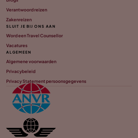
Verantwoord reizen
Zakenreizen
SLUIT JE BIJ ONS AAN
Word een Travel Counsellor
Vacatures
ALGEMEEN
Algemene voorwaarden
Privacybeleid
Privacy Statement persoonsgegevens