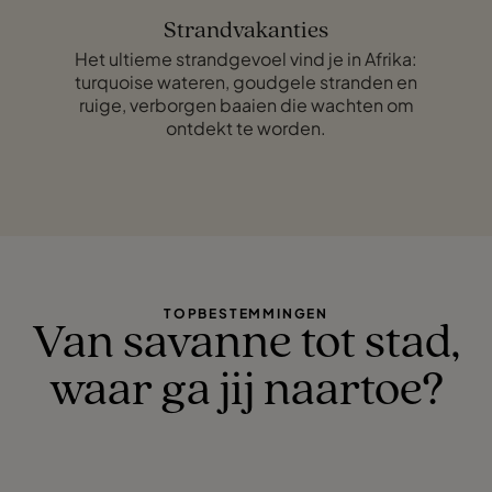
Strandvakanties
Het ultieme strandgevoel vind je in Afrika:
turquoise wateren, goudgele stranden en
ruige, verborgen baaien die wachten om
ontdekt te worden.
TOPBESTEMMINGEN
Van savanne tot stad,
waar ga jij naartoe?