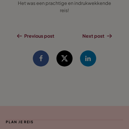
Het was een prachtige en indrukwekkende
reis!
Previous post
Next post
PLAN JE REIS