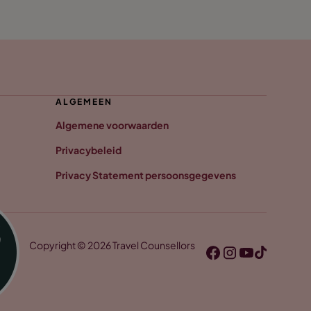
ALGEMEEN
Algemene voorwaarden
Privacybeleid
Privacy Statement persoonsgegevens
Copyright © 2026 Travel Counsellors