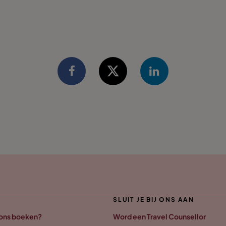
SLUIT JE BIJ ONS AAN
 ons boeken?
Word een Travel Counsellor