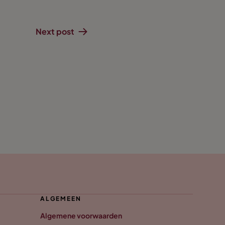
Next post
ALGEMEEN
Algemene voorwaarden