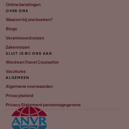
Online betalingen
OVER ONS
Waarom bij ons boeken?
Blogs
Verantwoord reizen
Zakenreizen
SLUIT JE BIJ ONS AAN
Word een Travel Counsellor
Vacatures
ALGEMEEN
Algemene voorwaarden
Privacybeleid
Privacy Statement persoonsgegevens