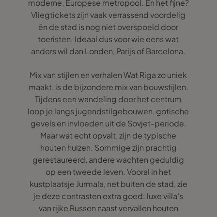
moderne, Europese metropool. En het fijne?
Vliegtickets zijn vaak verrassend voordelig
én de stad is nog niet overspoeld door
toeristen. Ideaal dus voor wie eens wat
anders wil dan Londen, Parijs of Barcelona.
Mix van stijlen en verhalen Wat Riga zo uniek
maakt, is de bijzondere mix van bouwstijlen.
Tijdens een wandeling door het centrum
loop je langs jugendstilgebouwen, gotische
gevels en invloeden uit de Sovjet-periode.
Maar wat echt opvalt, zijn de typische
houten huizen. Sommige zijn prachtig
gerestaureerd, andere wachten geduldig
op een tweede leven. Vooral in het
kustplaatsje Jurmala, net buiten de stad, zie
je deze contrasten extra goed: luxe villa’s
van rijke Russen naast vervallen houten