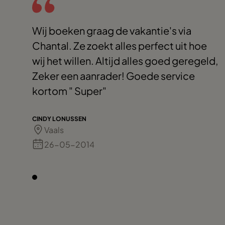
Wij boeken graag de vakantie's via
Chantal. Ze zoekt alles perfect uit hoe
wij het willen. Altijd alles goed geregeld,
Zeker een aanrader! Goede service
kortom " Super"
CINDY LONUSSEN
Vaals
26-05-2014