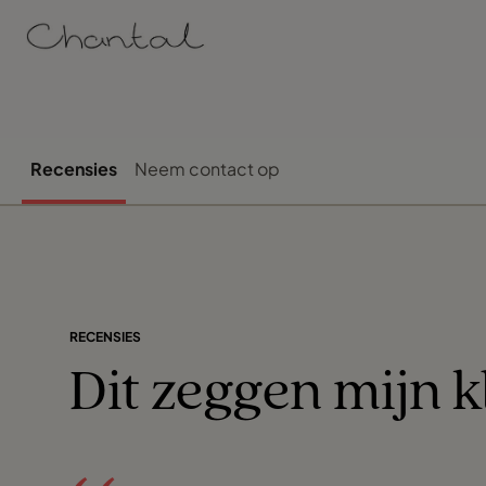
Recensies
Neem contact op
RECENSIES
Dit zeggen mijn k