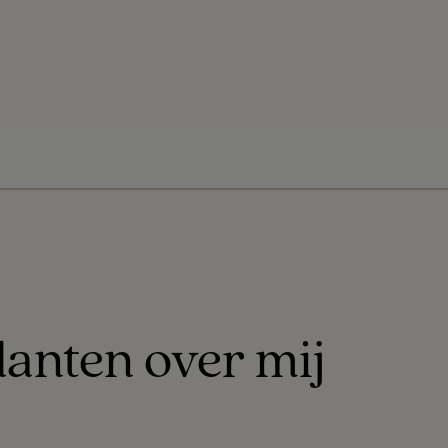
lanten over mij