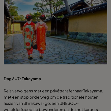
Dag 6-7: Takayama
Reis vervolgens met een privétransfer naar Takayama,
met een stop onderweg om de traditionele houten
huizen van Shirakawa-go, een UNESCO-
werelderfgoed, te bewonderen en de met karpers