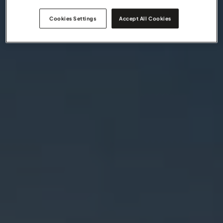
Cookies Settings
Accept All Cookies