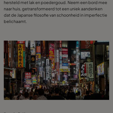
hersteld met lak en poedergoud. Neem een bord mee
naar huis, getransformeerd tot een uniek aandenken
dat de Japanse filosofie van schoonheid in imperfectie
belichaamt.