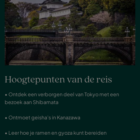
Hoogtepunten van de reis
• Ontdek een verborgen deel van Tokyo met een
bezoek aan Shibamata
• Ontmoet geisha’s in Kanazawa
• Leer hoe je ramen en gyoza kunt bereiden