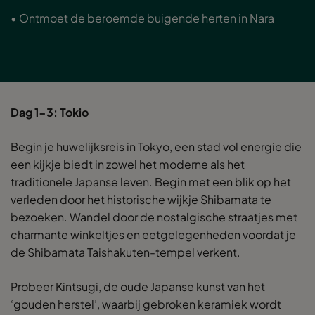
• Ontmoet de beroemde buigende herten in Nara
Dag 1-3: Tokio
Begin je huwelijksreis in Tokyo, een stad vol energie die
een kijkje biedt in zowel het moderne als het
traditionele Japanse leven. Begin met een blik op het
verleden door het historische wijkje Shibamata te
bezoeken. Wandel door de nostalgische straatjes met
charmante winkeltjes en eetgelegenheden voordat je
de Shibamata Taishakuten-tempel verkent.
Probeer Kintsugi, de oude Japanse kunst van het
‘gouden herstel’, waarbij gebroken keramiek wordt