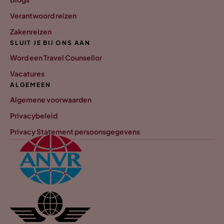
Verantwoord reizen
Zakenreizen
SLUIT JE BIJ ONS AAN
Word een Travel Counsellor
Vacatures
ALGEMEEN
Algemene voorwaarden
Privacybeleid
Privacy Statement persoonsgegevens