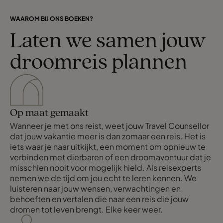
WAAROM BIJ ONS BOEKEN?
Laten we samen jouw
droomreis plannen
Op maat gemaakt
Wanneer je met ons reist, weet jouw Travel Counsellor
dat jouw vakantie meer is dan zomaar een reis. Het is
iets waar je naar uitkijkt, een moment om opnieuw te
verbinden met dierbaren of een droomavontuur dat je
misschien nooit voor mogelijk hield. Als reisexperts
nemen we de tijd om jou echt te leren kennen. We
luisteren naar jouw wensen, verwachtingen en
behoeften en vertalen die naar een reis die jouw
dromen tot leven brengt. Elke keer weer.