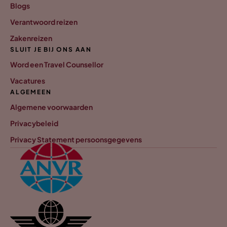
Blogs
Verantwoord reizen
Zakenreizen
SLUIT JE BIJ ONS AAN
Word een Travel Counsellor
Vacatures
ALGEMEEN
Algemene voorwaarden
Privacybeleid
Privacy Statement persoonsgegevens