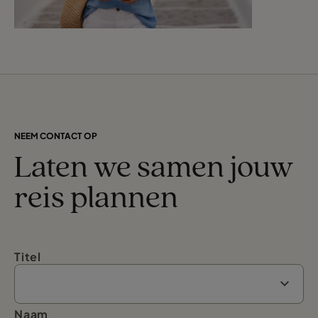
NEEM CONTACT OP
Laten we samen jouw
reis plannen
Titel
Naam