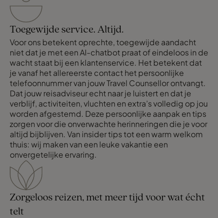
Toegewijde service. Altijd.
Voor ons betekent oprechte, toegewijde aandacht
niet dat je met een AI-chatbot praat of eindeloos in de
wacht staat bij een klantenservice. Het betekent dat
je vanaf het allereerste contact het persoonlijke
telefoonnummer van jouw Travel Counsellor ontvangt.
Dat jouw reisadviseur echt naar je luistert en dat je
verblijf, activiteiten, vluchten en extra’s volledig op jou
worden afgestemd. Deze persoonlijke aanpak en tips
zorgen voor die onverwachte herinneringen die je voor
altijd bijblijven. Van insider tips tot een warm welkom
thuis: wij maken van een leuke vakantie een
onvergetelijke ervaring.
Zorgeloos reizen, met meer tijd voor wat écht
telt