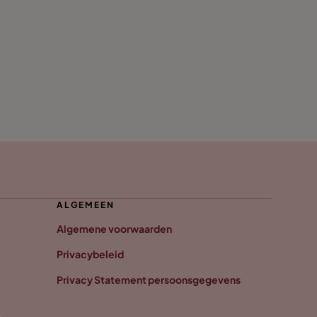
ALGEMEEN
Algemene voorwaarden
Privacybeleid
Privacy Statement persoonsgegevens