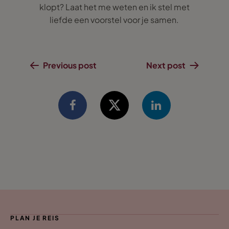
klopt? Laat het me weten en ik stel met
liefde een voorstel voor je samen.
Previous post
Next post
PLAN JE REIS