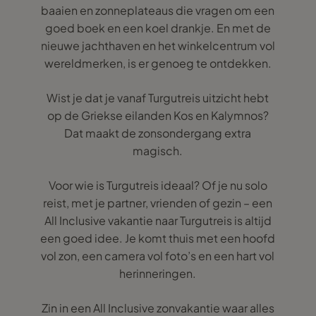
baaien en zonneplateaus die vragen om een
goed boek en een koel drankje. En met de
nieuwe jachthaven en het winkelcentrum vol
wereldmerken, is er genoeg te ontdekken.
Wist je dat je vanaf Turgutreis uitzicht hebt
op de Griekse eilanden Kos en Kalymnos?
Dat maakt de zonsondergang extra
magisch.
Voor wie is Turgutreis ideaal? Of je nu solo
reist, met je partner, vrienden of gezin – een
All Inclusive vakantie naar Turgutreis is altijd
een goed idee. Je komt thuis met een hoofd
vol zon, een camera vol foto’s en een hart vol
herinneringen.
Zin in een All Inclusive zonvakantie waar alles