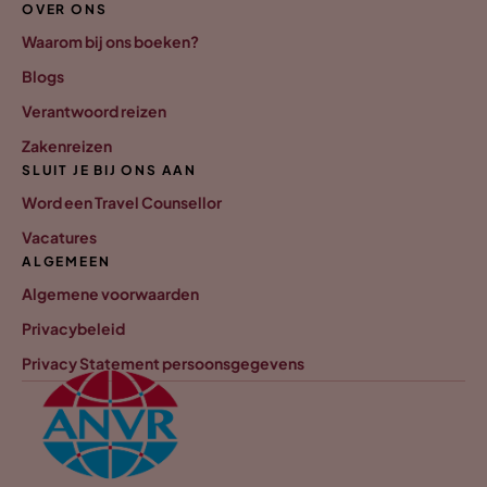
OVER ONS
Waarom bij ons boeken?
Blogs
Verantwoord reizen
Zakenreizen
SLUIT JE BIJ ONS AAN
Word een Travel Counsellor
Vacatures
ALGEMEEN
Algemene voorwaarden
Privacybeleid
Privacy Statement persoonsgegevens