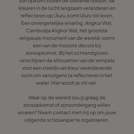
zon opkomt boven de oosterse horizon, de
kleuren in de lucht langzaam veranderen en
reflecteren op Uluru, komt Uluru tot leven.
Een onvergetelijke ervaring. Angkor Wat,
Cambodja Angkor Wat, het grootste
religieuze monument van de wereld, vormt
een van de mooiste decors bij
zonsopkomst. Bij het ochtendgloren
verschijnen de silhouetten van de tempels
voor een steeds van kleur veranderende
lucht om vervolgens te reflecteren in het
water. Hier wordt je stil van.
Waar op de wereld zou jij graag de
zonsopkomst of zonsondergang willen
ervaren? Neem contact met mij op om jouw
volgende schouwspel te organiseren.