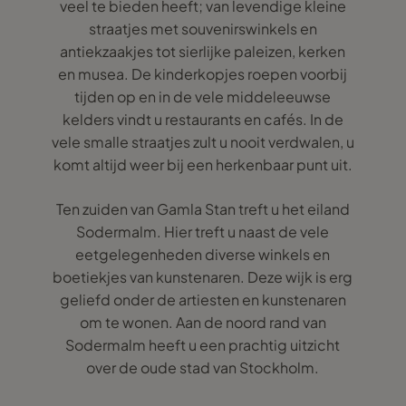
veel te bieden heeft; van levendige kleine
straatjes met souvenirswinkels en
antiekzaakjes tot sierlijke paleizen, kerken
en musea. De kinderkopjes roepen voorbij
tijden op en in de vele middeleeuwse
kelders vindt u restaurants en cafés. In de
vele smalle straatjes zult u nooit verdwalen, u
komt altijd weer bij een herkenbaar punt uit.
Ten zuiden van Gamla Stan treft u het eiland
Sodermalm. Hier treft u naast de vele
eetgelegenheden diverse winkels en
boetiekjes van kunstenaren. Deze wijk is erg
geliefd onder de artiesten en kunstenaren
om te wonen. Aan de noord rand van
Sodermalm heeft u een prachtig uitzicht
over de oude stad van Stockholm.