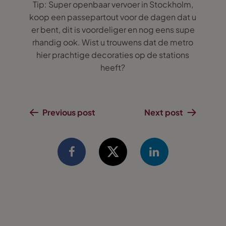
Tip: Super openbaar vervoer in Stockholm,
koop een passepartout voor de dagen dat u
er bent, dit is voordeliger en nog eens supe
rhandig ook. Wist u trouwens dat de metro
hier prachtige decoraties op de stations
heeft?
Previous post
Next post