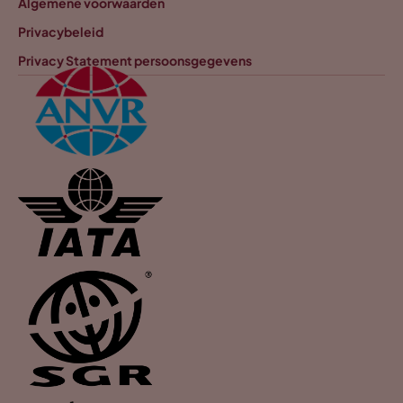
Algemene voorwaarden
Privacybeleid
Privacy Statement persoonsgegevens