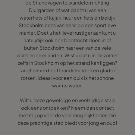
de Strandvagen te wandelen richting
Djurgarden of wat dacht u van een
waterfiets of kajak, huur een fiets en bekijk
Stockholm eens van eens op een sportieve
manier. Doet u het liever rustiger aan kunt u
natuurlijk ook een boottocht doen in of
buiten Stockholm naar een van de vele
duizenden eilanden. Wist u dat u in de zomer
zelfs in Stockholm op het strand kan liggen?
Langholmen heeft zandstranden en gladde
rotsen, ideaal voor een duik is het schone
warme water.
Wilt u deze geweldige en veelzijdige stad
ook eens ontdekken? Neem dan contact
met mij op voor de vele mogelijkheden die
deze prachtige stad biedt voor jong en oud!