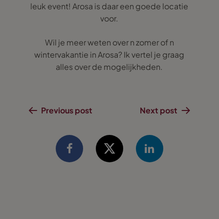
leuk event! Arosa is daar een goede locatie
voor.
Wil je meer weten over n zomer of n
wintervakantie in Arosa? Ik vertel je graag
alles over de mogelijkheden.
Previous post
Next post