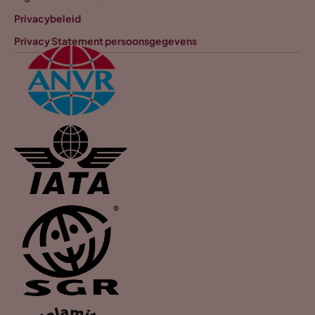
Privacybeleid
Privacy Statement persoonsgegevens