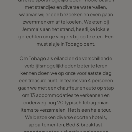
met strandjes en diverse watervallen,
waarvan wij er een bezoeken en even gaan
zwemmen om af te koelen. We eten bij
Jemma’s aan het strand, heerlijke lokale
gerechten om je vingers bij op te eten. Een
must als je in Tobago bent.
Om Tobago als eiland en de verschillende
verblijfsmogelijkheden beter te leren
kennen doen we op onze voorlaatste dag
een treasure hunt. In teams van 4 personen
gaan we met een chauffeur en auto op stap
om 13 accommodaties te verkennen en
onderweg nog 20 typisch Tobagonian
items te verzamelen. Het is een hele tour.
We bezoeken diverse soorten hotels,
appartementen, Bed & breakfast,
appartementen, vakantiewoningen en