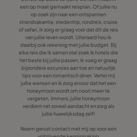
een op maat gemaakt reisplan. Of jullie nu
op zoek zijn naar een ontspannen
strandvakantie, stedentrip, rondreis, cruise
of safari, ik zorg er graag voor dat dit de reis
van jullie leven wordt. Uiteraard hou ik
daarbij ook rekening met jullie budget. Bij
elke reis die ik samen stel zoek ik hotels die
het beste bij jullie passen, ik voeg er graag
bijzondere excursies aan toe en natuurlijk
tips voor een romantisch diner. Vertel mij
jullie wensen en ik zorg ervoor dat het een
honeymoon wordt om nooit meer te
vergeten. Immers, jullie honeymoon
verdient net zoveel aandacht en zorg als
jullie huwelijksdag zelf!
Neem gerust contact met mij op voor een
vrijblijvende kennismaking