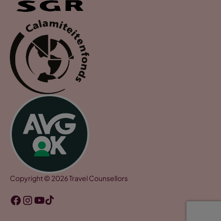
Copyright © 2026 Travel Counsellors