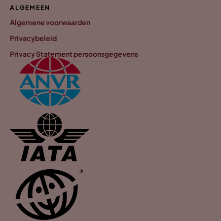
ALGEMEEN
Algemene voorwaarden
Privacybeleid
Privacy Statement persoonsgegevens