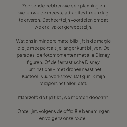
Zodoende hebben we een planning en
weten we de meeste attracties in een dag
te ervaren. Dat heeft zijn voordelen omdat
we er al vaker geweest zijn.
Wat ons in mindere mate bijblijft is de magie
die je meepakt als je langer kunt blijven. De
parades, de fotomomenten met alle Disney
figuren. Of de fantastische Disney
illuminations – met drones naast het
Kasteel- vuurwerkshow. Dat gun ik mijn
reizigers het allerliefst.
Maar zelf: de tijd tikt , we moeten dooorrrrr.
Onze lijst, volgens de officiële benamingen
en volgens onze route :