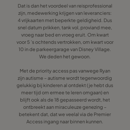
Dat is dan het voordeel van reisprofessional
zijn, medewerking krijgen van leveranciers:
4 vrijkaarten met beperkte geldigheid. Dus
snel datum prikken, tank vol, proviand mee,
vroeg naar bed en vroeg eruit. Om kwart
voor 5 ’s ochtends vertrokken, om kwart voor
10 in de parkeergarage van Disney Village.
We deden het gewoon.
Met de priority access pas vanwege Ryan
zijn autisme – autisme wordt tegenwoordig
gelukkig bij kinderen al ontdekt (je hebt dus
meer tijd om ermee te leren omgaan) en
blijft ook als de 18 gepasseerd wordt, het
ontbreekt aan miraculeuze genezing –
betekent dat, dat we veelal via de Premier
Access ingang naar binnen kunnen.