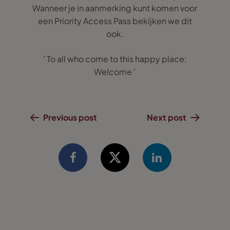
Wanneer je in aanmerking kunt komen voor
een Priority Access Pass bekijken we dit
ook.
' To all who come to this happy place:
Welcome ‘
Previous post
Next post