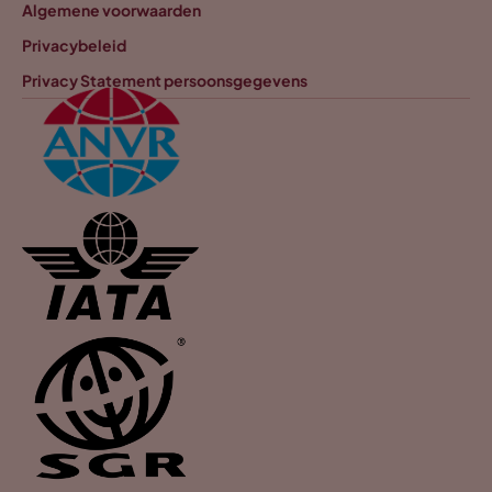
Algemene voorwaarden
Privacybeleid
Privacy Statement persoonsgegevens