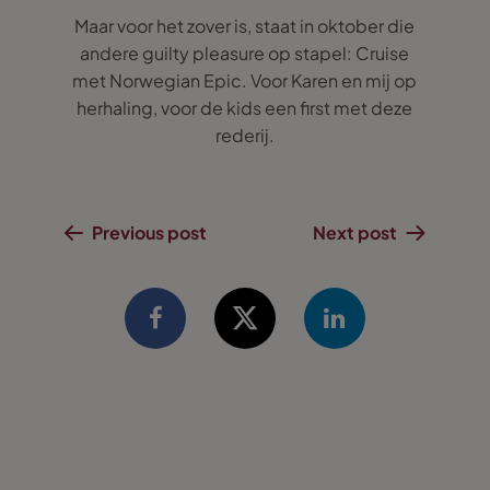
Maar voor het zover is, staat in oktober die
andere guilty pleasure op stapel: Cruise
met Norwegian Epic. Voor Karen en mij op
herhaling, voor de kids een first met deze
rederij.
Previous post
Next post