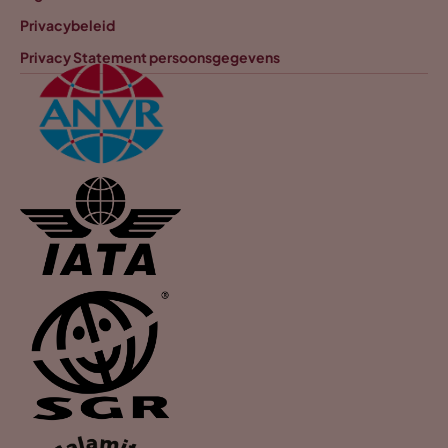
Privacybeleid
Privacy Statement persoonsgegevens