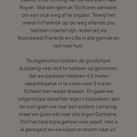
Royan. Wat een gemak! Echt een aanrader
om een stuk weg af te snijden. Terwijl het
overal in Frankrijk op de weg ellende zou
hebben moeten zijn, reden wij via
Noordwest Frankrijk en Lille in alle gemak en
rust naar huis.
Thuisgekomen bleken de gordijntjes
dusdanig veel stof te hebben opgenomen,
dat we besloten hebben 4,5 meter
vakantiegeluk in te ruilen voor 5 meter.
Scheelt een wasje draaien. En gaan we
volgend jaar dezelfde regio's bezoeken: aan
de kust gaan we naar een andere camping,
maar we gaan wèl naar ons eigen Domaine.
350 hectare bijna geheel voor jezelf. Het is
al geregeld en we kijken er enorm naar uit.