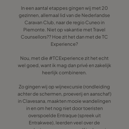
In een aantal etappes gingen wij met 20
gezinnen, allemaal lid van de Nederlandse
Caravan Club, naar de regio Cuneo in
Piemonte. Niet op vakantie met Travel
Counsellors?? Hoe zit het dan met de TC
Experience?
Nou, met die #TCExperience zit het echt
wel goed, want ik mag dan privé en zakelijk
heerlijk combineren.
Zo gingen wij op wijnexcursie (rondleiding
achter de schermen, proeverij en aanschaf)
in Clavesana, maakten mooie wandelingen
in en om het nog niet door toeristen
overspoelde Entraque (spreek uit
Entrakwee), leerden veel over de