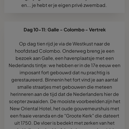
en... je hebt er je eigen privé zwembad.
Dag 10-11: Galle - Colombo - Vertrek
Op dag tien rijd je via de Westkust naar de
hoofdstad Colombo. Onderweg breng je een
bezoek aan Galle, een havenplaatsje met een
Nederlands tintje: we hebben er in de 17e eeuw een
imposant fort gebouwd dat nu prachtig is
gerestaureerd. Binnenin het fort vind je aan aantal
smalle straatjes met gebouwen die meteen
herinneren aan de tijd dat de Nederlanders hier de
scepter zwaaiden. De mooiste voorbeelden zijn het
New Oriental Hotel, het oude gouverneurshuis met
een fraaie veranda en de "Groote Kerk" die dateert
uit 1750. De vloer is bedekt met zerken van het