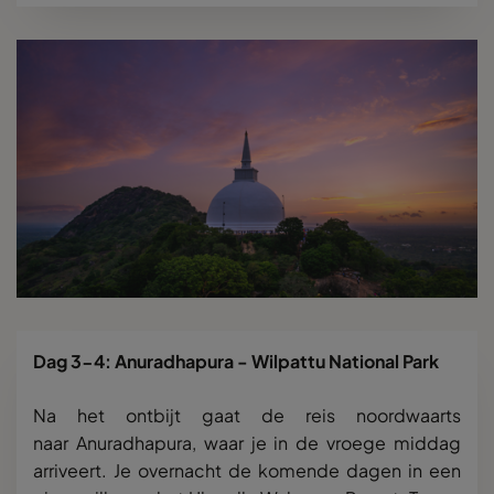
Dag 3-4:
Anuradhapura - Wilpattu National Park
Na het ontbijt gaat de reis noordwaarts
naar Anuradhapura, waar je in de vroege middag
arriveert. Je overnacht de komende dagen in een