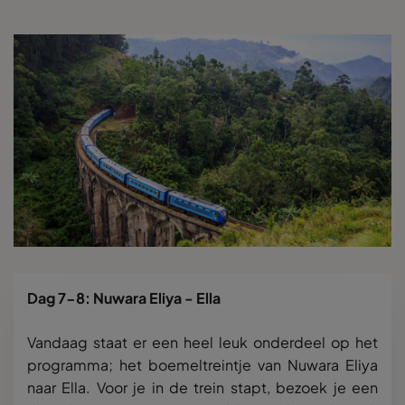
Dag 7-8: Nuwara Eliya - Ella
Vandaag staat er een heel leuk onderdeel op het
programma; het boemeltreintje van Nuwara Eliya
naar Ella. Voor je in de trein stapt, bezoek je een