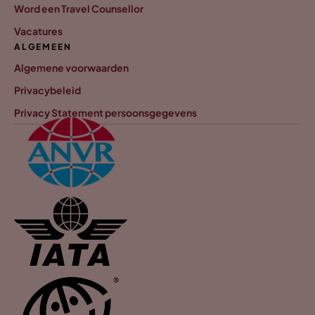
Word een Travel Counsellor
Vacatures
ALGEMEEN
Algemene voorwaarden
Privacybeleid
Privacy Statement persoonsgegevens