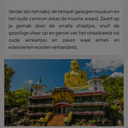
Verder zijn het nabij de tempel gelegen museum en
het oude centrum zeker de moeite waard. Zwerf op
je gemak door de smalle straatjes, snuif de
gezellige sfeer op en geniet van het straatbeeld vol
oude winkeltjes en zaken waar antiek en
edelstenen worden verhandeld.