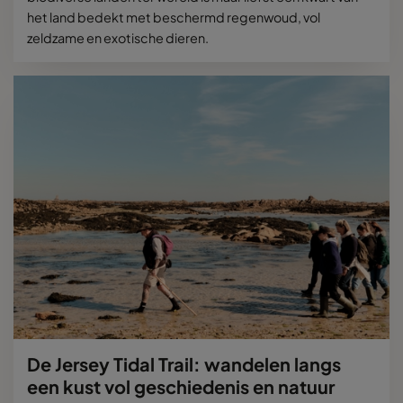
het land bedekt met beschermd regenwoud, vol
zeldzame en exotische dieren.
De Jersey Tidal Trail: wandelen langs
een kust vol geschiedenis en natuur