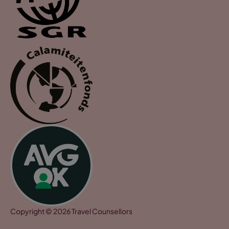
Copyright © 2026 Travel Counsellors