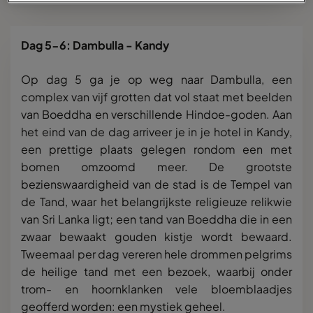
Dag 5-6: Dambulla - Kandy
Op dag 5 ga je op weg naar Dambulla, een
complex van vijf grotten dat vol staat met beelden
van Boeddha en verschillende Hindoe-goden. Aan
het eind van de dag arriveer je in je hotel in Kandy,
een prettige plaats gelegen rondom een met
bomen omzoomd meer. De grootste
bezienswaardigheid van de stad is de Tempel van
de Tand, waar het belangrijkste religieuze relikwie
van Sri Lanka ligt; een tand van Boeddha die in een
zwaar bewaakt gouden kistje wordt bewaard.
Tweemaal per dag vereren hele drommen pelgrims
de heilige tand met een bezoek, waarbij onder
trom- en hoornklanken vele bloemblaadjes
geofferd worden: een mystiek geheel.