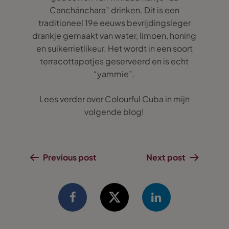
Canchánchara” drinken. Dit is een
traditioneel 19e eeuws bevrijdingsleger
drankje gemaakt van water, limoen, honing
en suikerrietlikeur. Het wordt in een soort
terracottapotjes geserveerd en is echt
“yammie”.
Lees verder over Colourful Cuba in mijn
volgende blog!
Previous post
Next post