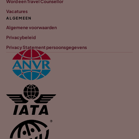
Word een Travel Counsellor
Vacatures
ALGEMEEN
Algemene voorwaarden
Privacybeleid
Privacy Statement persoonsgegevens