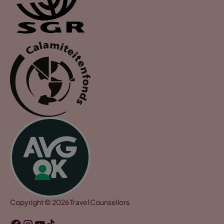
Copyright © 2026 Travel Counsellors