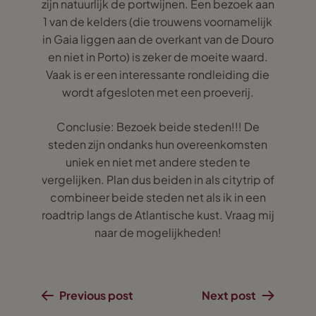
zijn natuurlijk de portwijnen. Een bezoek aan
1 van de kelders (die trouwens voornamelijk
in Gaia liggen aan de overkant van de Douro
en niet in Porto) is zeker de moeite waard.
Vaak is er een interessante rondleiding die
wordt afgesloten met een proeverij.
Conclusie: Bezoek beide steden!!! De
steden zijn ondanks hun overeenkomsten
uniek en niet met andere steden te
vergelijken. Plan dus beiden in als citytrip of
combineer beide steden net als ik in een
roadtrip langs de Atlantische kust. Vraag mij
naar de mogelijkheden!
Previous post
Next post