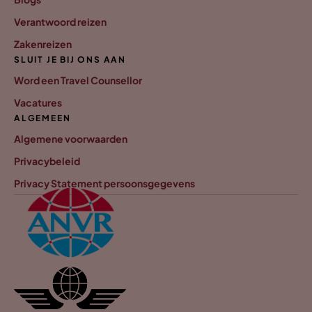
Verantwoord reizen
Zakenreizen
SLUIT JE BIJ ONS AAN
Word een Travel Counsellor
Vacatures
ALGEMEEN
Algemene voorwaarden
Privacybeleid
Privacy Statement persoonsgegevens