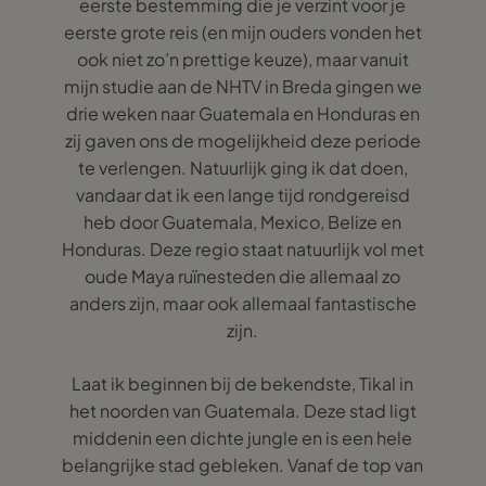
eerste bestemming die je verzint voor je
eerste grote reis (en mijn ouders vonden het
ook niet zo’n prettige keuze), maar vanuit
mijn studie aan de NHTV in Breda gingen we
drie weken naar Guatemala en Honduras en
zij gaven ons de mogelijkheid deze periode
te verlengen. Natuurlijk ging ik dat doen,
vandaar dat ik een lange tijd rondgereisd
heb door Guatemala, Mexico, Belize en
Honduras. Deze regio staat natuurlijk vol met
oude Maya ruïnesteden die allemaal zo
anders zijn, maar ook allemaal fantastische
zijn.
Laat ik beginnen bij de bekendste, Tikal in
het noorden van Guatemala. Deze stad ligt
middenin een dichte jungle en is een hele
belangrijke stad gebleken. Vanaf de top van