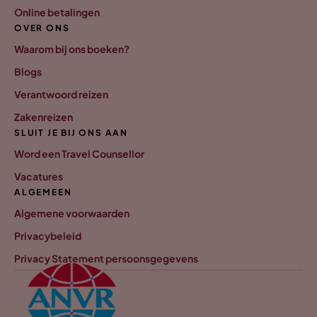
Online betalingen
OVER ONS
Waarom bij ons boeken?
Blogs
Verantwoord reizen
Zakenreizen
SLUIT JE BIJ ONS AAN
Word een Travel Counsellor
Vacatures
ALGEMEEN
Algemene voorwaarden
Privacybeleid
Privacy Statement persoonsgegevens