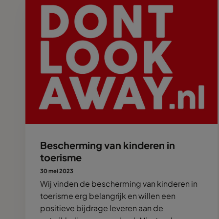
Bescherming van kinderen in
toerisme
30 mei 2023
Wij vinden de bescherming van kinderen in
toerisme erg belangrijk en willen een
positieve bijdrage leveren aan de