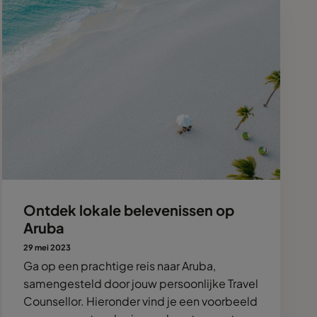
Ontdek lokale belevenissen op
Aruba
29 mei 2023
Ga op een prachtige reis naar Aruba,
samengesteld door jouw persoonlijke Travel
Counsellor. Hieronder vind je een voorbeeld