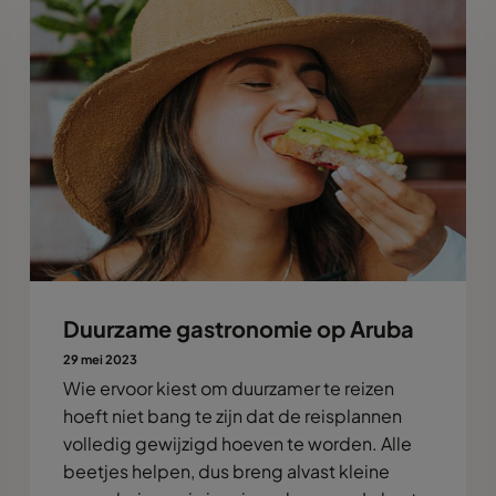
Duurzame gastronomie op Aruba
29 mei 2023
Wie ervoor kiest om duurzamer te reizen
hoeft niet bang te zijn dat de reisplannen
volledig gewijzigd hoeven te worden. Alle
beetjes helpen, dus breng alvast kleine