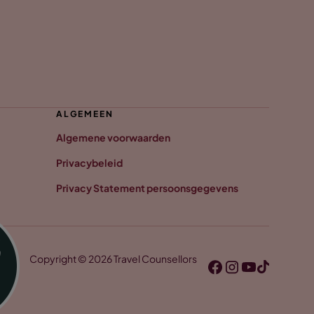
ALGEMEEN
Algemene voorwaarden
Privacybeleid
Privacy Statement persoonsgegevens
Copyright © 2026 Travel Counsellors