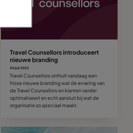
Travel Counsellors introduceert
nieuwe branding
04 juli 2023
Travel Counsellors onthult vandaag een
frisse nieuwe branding wat de ervaring van
de Travel Counsellors en klanten verder
optimaliseert en echt aansluit bij wat de
organisatie zo speciaal maakt.